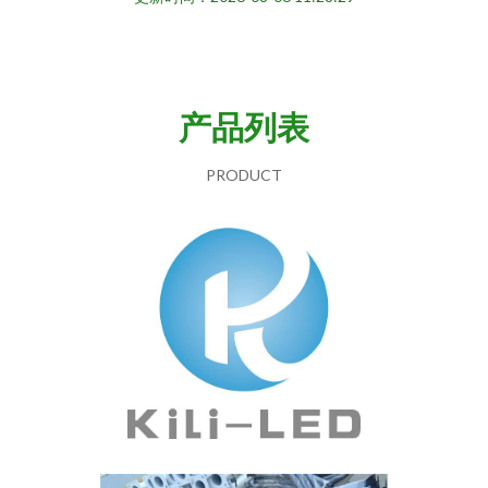
产品列表
PRODUCT