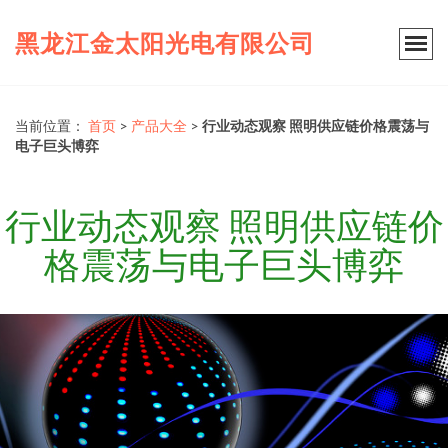
黑龙江金太阳光电有限公司
当前位置：
首页
>
产品大全
>
行业动态观察 照明供应链价格震荡与
电子巨头博弈
行业动态观察 照明供应链价
格震荡与电子巨头博弈