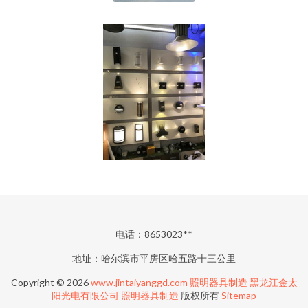
电话：8653023**
地址：哈尔滨市平房区哈五路十三公里
Copyright © 2026
www.jintaiyanggd.com
照明器具制造
黑龙江金太
阳光电有限公司
照明器具制造
版权所有
Sitemap